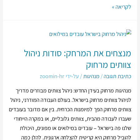
לקריאה »
מנצחים את המרחק: סודות ניהול
צוותים מרחוק
כתיבת תגובה
/
מנהיגות
/ על-ידי
zoomin-hr
מנהיגות מרחוק בעידן החדש: ניהול צוותים מבוזרים מדריך
לניהול צוותים מרחוק בישראל. בעולם העבודה המודרני, ניהול
צוותים מרחוק הפך למיומנות הכרחית. בין אם מדובר בעובדים
שעברו לעבודה מהבית, צוותים גלובליים, או במקרה הייחודי
שלנו פה בישראל – עובדים במילואים או מפונים, היכולת
להוביל מרחוק היא קריטית להצלחה ארגונית. להלן כמה