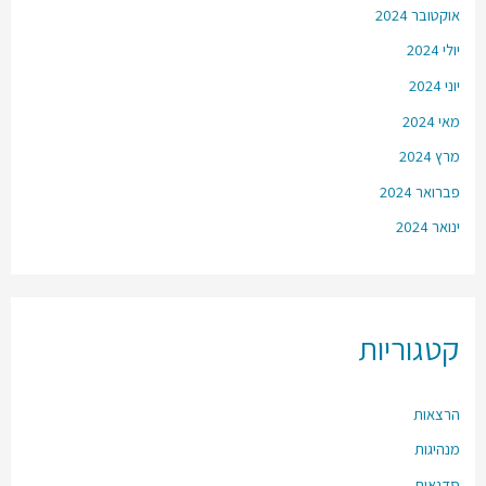
אוקטובר 2024
יולי 2024
יוני 2024
מאי 2024
מרץ 2024
פברואר 2024
ינואר 2024
קטגוריות
הרצאות
מנהיגות
סדנאות