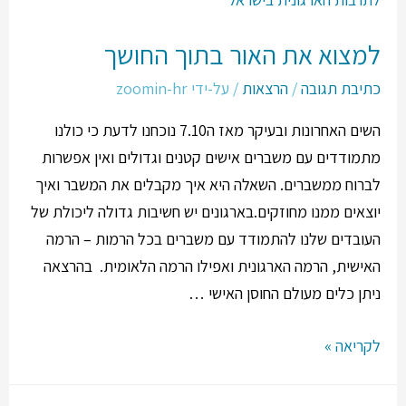
למצוא את האור בתוך החושך
כתיבת תגובה
/
הרצאות
/ על-ידי
zoomin-hr
השים האחרונות ובעיקר מאז ה7.10 נוכחנו לדעת כי כולנו
מתמודדים עם משברים אישים קטנים וגדולים ואין אפשרות
לברוח ממשברים. השאלה היא איך מקבלים את המשבר ואיך
יוצאים ממנו מחוזקים.בארגונים יש חשיבות גדולה ליכולת של
העובדים שלנו להתמודד עם משברים בכל הרמות – הרמה
האישית, הרמה הארגונית ואפילו הרמה הלאומית. בהרצאה
ניתן כלים מעולם החוסן האישי …
לקריאה »