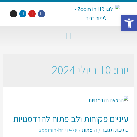
פתח סרגל נגישות
יום:
10 ביולי 2024
עיניים פקוחות ולב פתוח להזדמנויות
כתיבת תגובה
/
הרצאות
/ על-ידי
zoomin-hr