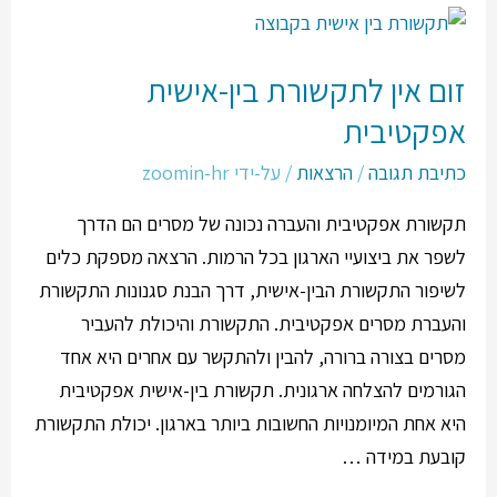
זום אין לתקשורת בין-אישית
אפקטיבית
כתיבת תגובה
/
הרצאות
/ על-ידי
zoomin-hr
תקשורת אפקטיבית והעברה נכונה של מסרים הם הדרך
לשפר את ביצועיי הארגון בכל הרמות. הרצאה מספקת כלים
לשיפור התקשורת הבין-אישית, דרך הבנת סגנונות התקשורת
והעברת מסרים אפקטיבית. התקשורת והיכולת להעביר
מסרים בצורה ברורה, להבין ולהתקשר עם אחרים היא אחד
הגורמים להצלחה ארגונית. תקשורת בין-אישית אפקטיבית
היא אחת המיומנויות החשובות ביותר בארגון. יכולת התקשורת
קובעת במידה …