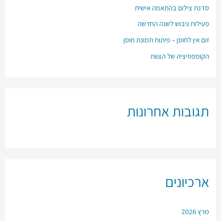
סדנת צילום בהתאמה אישית
פעילות גיבוש לשנה החדשה
זום אין לחוסן – פיתוח תמונת חוסן
הקומפוזיציה של הצוות
תגובות אחרונות
ארכיונים
מרץ 2026