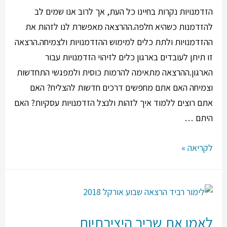
הזדמנויות נקרות בחיינו כל העת, אך לרוב אנו שמים לב
להזדמנות כשהיא חלפה.ההרצאה מאפשרת לנו לזהות את
ההזדמנויות ולתת כלים למימוש ההזדמנויות ולצמיחה.הרצאה
זו תיתן לעובדים בארגון כלים לזיהוי הזדמנויות עבור
הארגון.ההרצאה מתאימה להרמות כוסית ולמפגשי התחדשות
וצמיחה האם אתם מחפשים דרכים חדשות להצליח? האם
אתם רוצים ללמוד איך לזהות ולנצל הזדמנויות עסקיות? האם
היתם …
לקריאה »
לאמן את שריר היצירתיות