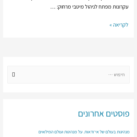
עקרונות מפתח לניהול מיטבי מרחוק: …
לקריאה »
פוסטים אחרונים
מנהיגות בעולם של אי־ודאות. על מנהיגות ועולם המילואים