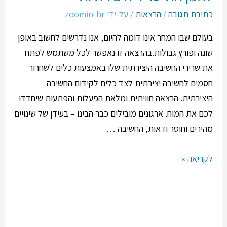
כתיבת תגובה
/
הרצאות
/ על-ידי
zoomin-hr
בעולם שבו המחר אינו דומה להיום, אנו נדרשים לחשוב באופן
שונה ופורץ גבולות.בהרצאה זו נאפשר לכל משתמש לפתח
את שרירי החשיבה היצירתית שלו באמצעות כלים לשחרור
חסמים לחשיבה יצירתית לצד כלים לקידום החשיבה
היצירתית. הרצאה חוויתית ומלאת הפעלות והפתעות שיחדדו
לכם את המוח. ארגונים מובילים כבר הבינו – בעידן של שינויים
מהירים וחוסר ודאות, החשיבה …
לקריאה »