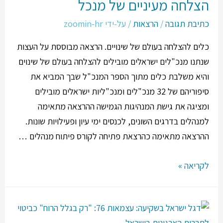
הצלחה מעיניים של מנכל
כתיבת תגובה
/
הרצאות
/ על-ידי
zoomin-hr
כלים להצלחה בעולם של שינויים. הרצאה מבוססת על העצות
שנתנו מנכ"לים ישראלים מובילים להצלחה בעולם של שינוים
והיא משלבת כלים מתוך הספר המנכ"ל שבך המביא את
סיפוריהם של 32 מנכ"לים ומנכ"ליות ישראלים מובילים
ומציגה את גישת המנהיגות הגמישה ההרצאה מתאימה
למנהלים בדרגים השונים, לכנסים ימי עיון ופעילויות שונות.
ההרצאה מתאימה כהרצאת פתיחה לקורס פיתוח מנהלים …
לקריאה »