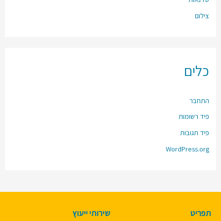
צילום
כלים
התחבר
פיד רשומות
פיד תגובות
WordPress.org
תפריט
שירותי ייעוץ